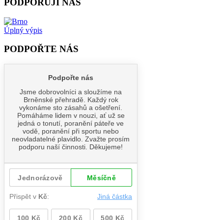
PODPORUJÍ NÁS
Úplný výpis
PODPOŘTE NÁS