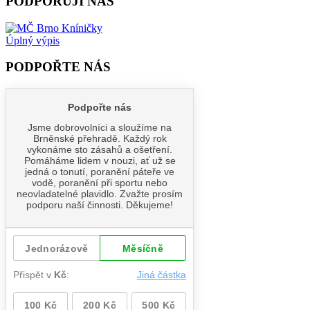
PODPORUJÍ NÁS
Úplný výpis
PODPOŘTE NÁS