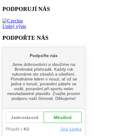
PODPORUJÍ NÁS
Úplný výpis
PODPOŘTE NÁS