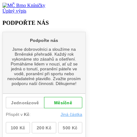
Úplný výpis
PODPOŘTE NÁS