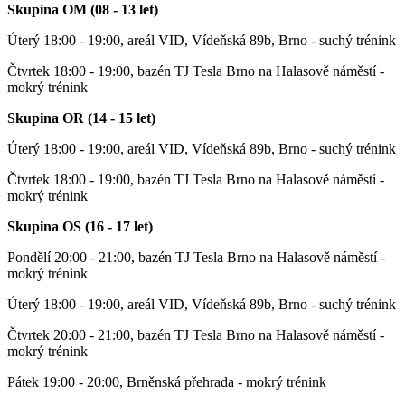
Skupina OM (08 - 13 let)
Úterý 18:00 - 19:00, areál VID, Vídeňská 89b, Brno - suchý trénink
Čtvrtek 18:00 - 19:00, bazén TJ Tesla Brno na Halasově náměstí -
mokrý trénink
Skupina OR (14 - 15 let)
Úterý 18:00 - 19:00, areál VID, Vídeňská 89b, Brno - suchý trénink
Čtvrtek 18:00 - 19:00, bazén TJ Tesla Brno na Halasově náměstí -
mokrý trénink
Skupina OS (16 - 17 let)
Pondělí 20:00 - 21:00, bazén TJ Tesla Brno na Halasově náměstí -
mokrý trénink
Úterý 18:00 - 19:00, areál VID, Vídeňská 89b, Brno - suchý trénink
Čtvrtek 20:00 - 21:00, bazén TJ Tesla Brno na Halasově náměstí -
mokrý trénink
Pátek 19:00 - 20:00, Brněnská přehrada - mokrý trénink