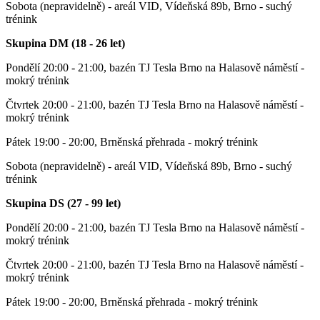
Sobota (nepravidelně) - areál VID, Vídeňská 89b, Brno - suchý
trénink
Skupina DM (18 - 26 let)
Pondělí 20:00 - 21:00, bazén TJ Tesla Brno na Halasově náměstí -
mokrý trénink
Čtvrtek 20:00 - 21:00, bazén TJ Tesla Brno na Halasově náměstí -
mokrý trénink
Pátek 19:00 - 20:00, Brněnská přehrada - mokrý trénink
Sobota (nepravidelně) - areál VID, Vídeňská 89b, Brno - suchý
trénink
Skupina DS (27 - 99 let)
Pondělí 20:00 - 21:00, bazén TJ Tesla Brno na Halasově náměstí -
mokrý trénink
Čtvrtek 20:00 - 21:00, bazén TJ Tesla Brno na Halasově náměstí -
mokrý trénink
Pátek 19:00 - 20:00, Brněnská přehrada - mokrý trénink